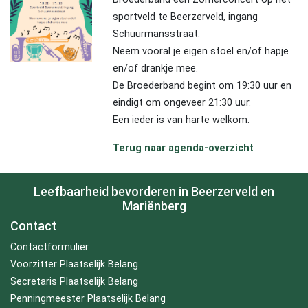
sportveld te Beerzerveld, ingang
Schuurmansstraat.
Neem vooral je eigen stoel en/of hapje
en/of drankje mee.
De Broederband begint om 19:30 uur en
eindigt om ongeveer 21:30 uur.
Een ieder is van harte welkom.
Terug naar agenda-overzicht
Leefbaarheid bevorderen in Beerzerveld en
Mariënberg
Contact
Contactformulier
Voorzitter Plaatselijk Belang
Secretaris Plaatselijk Belang
Penningmeester Plaatselijk Belang