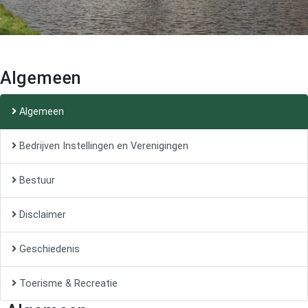
Algemeen
Algemeen
Bedrijven Instellingen en Verenigingen
Bestuur
Disclaimer
Geschiedenis
Toerisme & Recreatie