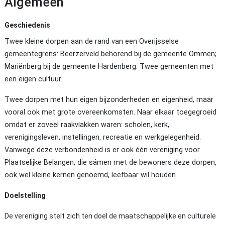
Algemeen
Geschiedenis
Twee kleine dorpen aan de rand van een Overijsselse
gemeentegrens: Beerzerveld behorend bij de gemeente Ommen;
Mariënberg bij de gemeente Hardenberg. Twee gemeenten met
een eigen cultuur.
Twee dorpen met hun eigen bijzonderheden en eigenheid, maar
vooral ook met grote overeenkomsten. Naar elkaar toegegroeid
omdat er zoveel raakvlakken waren: scholen, kerk,
verenigingsleven, instellingen, recreatie en werkgelegenheid.
Vanwege deze verbondenheid is er ook één vereniging voor
Plaatselijke Belangen, die sámen met de bewoners deze dorpen,
ook wel kleine kernen genoemd, leefbaar wil houden.
Doelstelling
De vereniging stelt zich ten doel de maatschappelijke en culturele