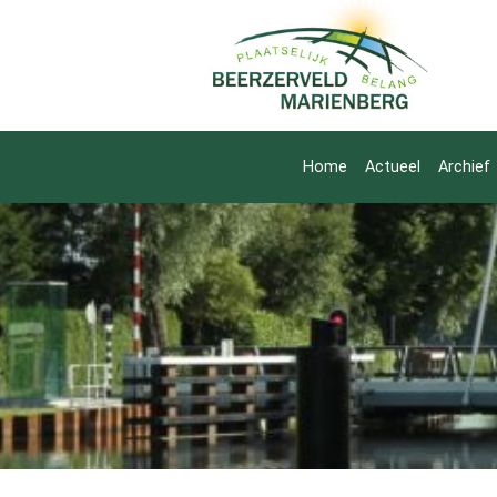
Home
Actueel
Archief