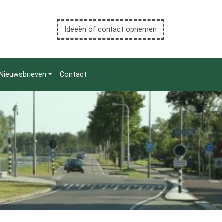
Ideeën of contact opnemen
Nieuwsbrieven
Contact