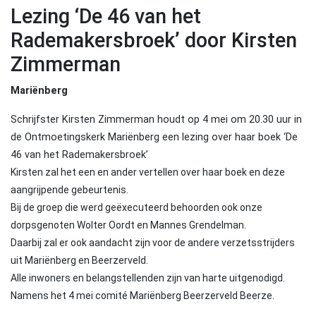
Lezing ‘De 46 van het
Rademakersbroek’ door Kirsten
Zimmerman
Mariënberg
Schrijfster Kirsten Zimmerman houdt op 4 mei om 20.30 uur in
de Ontmoetingskerk Mariënberg een lezing over haar boek ‘De
46 van het Rademakersbroek’
Kirsten zal het een en ander vertellen over haar boek en deze
aangrijpende gebeurtenis.
Bij de groep die werd geëxecuteerd behoorden ook onze
dorpsgenoten Wolter Oordt en Mannes Grendelman.
Daarbij zal er ook aandacht zijn voor de andere verzetsstrijders
uit Mariënberg en Beerzerveld.
Alle inwoners en belangstellenden zijn van harte uitgenodigd.
Namens het 4 mei comité Mariënberg Beerzerveld Beerze.