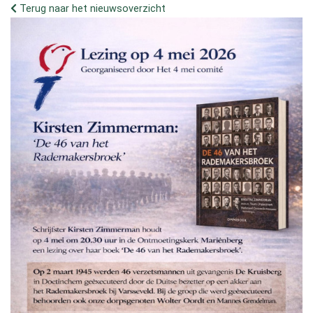
Terug naar het nieuwsoverzicht