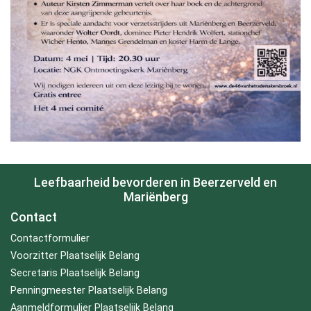
Leefbaarheid bevorderen in Beerzerveld en
Mariënberg
Contact
Contactformulier
Voorzitter Plaatselijk Belang
Secretaris Plaatselijk Belang
Penningmeester Plaatselijk Belang
Aanmeldformulier Plaatselijk Belang