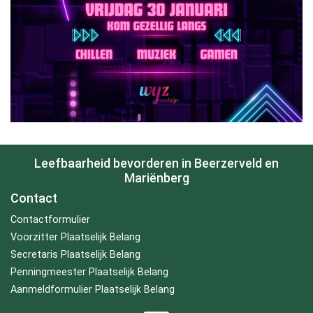
Leefbaarheid bevorderen in Beerzerveld en
Mariënberg
Contact
Contactformulier
Voorzitter Plaatselijk Belang
Secretaris Plaatselijk Belang
Penningmeester Plaatselijk Belang
Aanmeldformulier Plaatselijk Belang