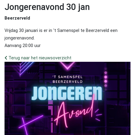
Jongerenavond 30 jan
Beerzerveld
Vrijdag 30 januari is er in 't Samenspel te Beerzerveld een
jongerenavond.
Aanvang 20:00 uur
Terug naar het nieuwsoverzicht