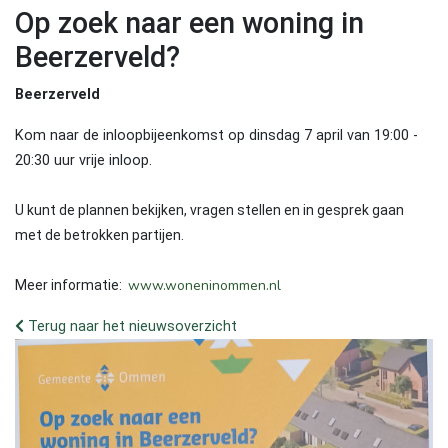
Op zoek naar een woning in
Beerzerveld?
Beerzerveld
Kom naar de inloopbijeenkomst op dinsdag 7 april van 19:00 -
20:30 uur vrije inloop.
U kunt de plannen bekijken, vragen stellen en in gesprek gaan
met de betrokken partijen.
www.woneninommen.nl
Meer informatie:
Terug naar het nieuwsoverzicht