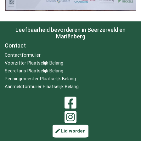
Leefbaarheid bevorderen in Beerzerveld en
Mariënberg
Contact
Contactformulier
Voorzitter Plaatselijk Belang
Secretaris Plaatselijk Belang
Penningmeester Plaatselijk Belang
Aanmeldformulier Plaatselijk Belang
Lid worden