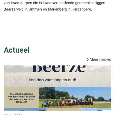
van twee dorpen die in twee verschillende gemeenten liggen.
Beerzerveld in Ommen en Mariënberg in Hardenberg.
Actueel
Meer nieuws