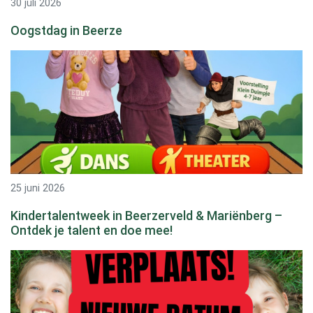
30 juli 2026
Oogstdag in Beerze
25 juni 2026
Kindertalentweek in Beerzerveld & Mariënberg –
Ontdek je talent en doe mee!