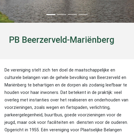
PB Beerzerveld-Mariënberg
De vereniging stelt zich ten doel de maatschappelijke en
culturele belangen van de gehele bevolking van Beerzerveld en
Mariënberg te behartigen en de dorpen als zodanig leefbaar te
houden voor haar inwoners. Dat betekent in de praktijk: veel
overleg met instanties over het realiseren en onderhouden van
voorzieningen, zoals wegen en fietspaden, verlichting,
parkeergelegenheid, buurtbus, goede voorzieningen voor de
jeugd, maar ook voor faciliteiten en diensten voor de ouderen.
Opgericht in 1955. Eén vereniging voor Plaatselijke Belangen