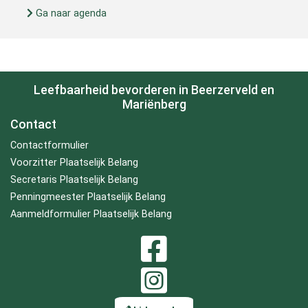
Ga naar agenda
Leefbaarheid bevorderen in Beerzerveld en
Mariënberg
Contact
Contactformulier
Voorzitter Plaatselijk Belang
Secretaris Plaatselijk Belang
Penningmeester Plaatselijk Belang
Aanmeldformulier Plaatselijk Belang