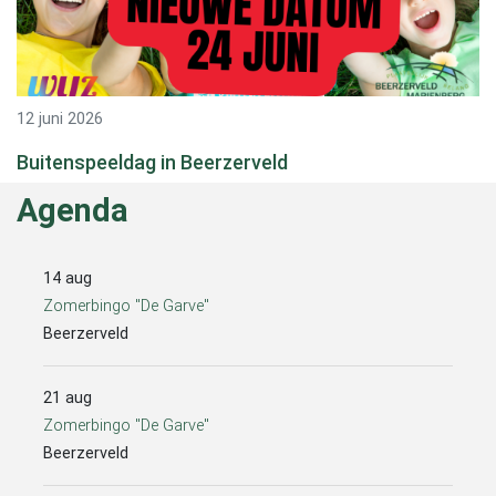
12 juni 2026
Buitenspeeldag in Beerzerveld
Agenda
14 aug
Zomerbingo "De Garve"
Beerzerveld
21 aug
Zomerbingo "De Garve"
Beerzerveld